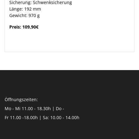
Sicherung: Schwenksicherung
Länge: 192 mm
Gewicht: 970 g
Preis: 109,90€
Öffnungszeiten:
Mo - Mi 11.00 - 18.30h | Do -
Fr 11.00 -18.00h | Sa: 10.00 - 14.00h