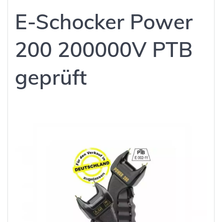
E-Schocker Power
200 200000V PTB
geprüft