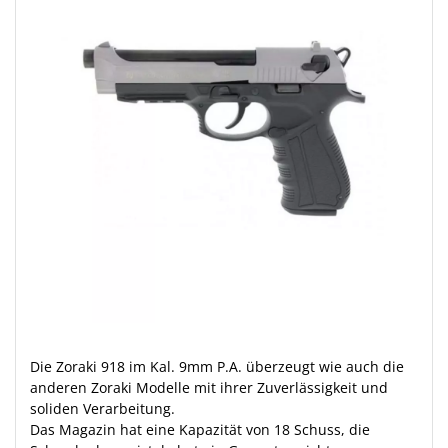
Die Zoraki 918 im Kal. 9mm P.A. überzeugt wie auch die
anderen Zoraki Modelle mit ihrer Zuverlässigkeit und
soliden Verarbeitung.
Das Magazin hat eine Kapazität von 18 Schuss, die