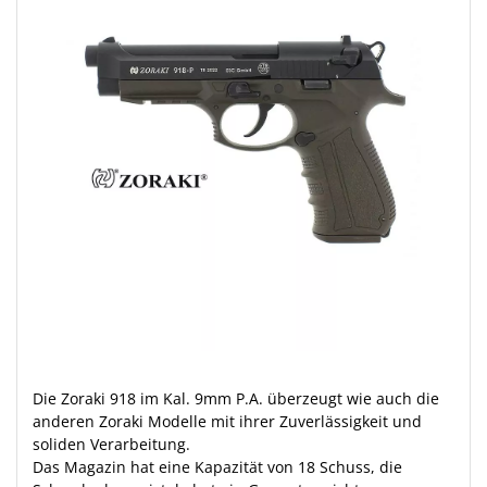
Die Zoraki 918 im Kal. 9mm P.A. überzeugt wie auch die
anderen Zoraki Modelle mit ihrer Zuverlässigkeit und
soliden Verarbeitung.
Das Magazin hat eine Kapazität von 18 Schuss, die