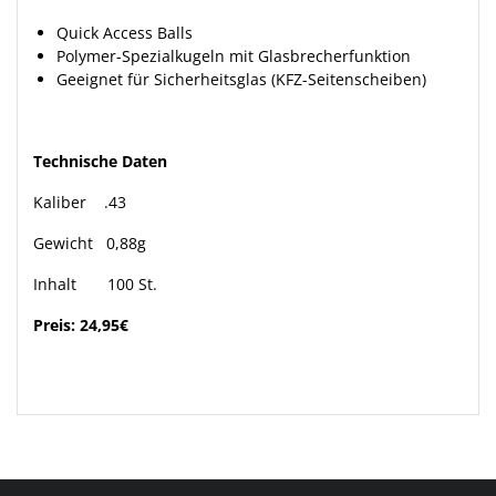
Quick Access Balls
Polymer-Spezialkugeln mit Glasbrecherfunktion
Geeignet für Sicherheitsglas (KFZ-Seitenscheiben)
Technische Daten
Kaliber .43
Gewicht 0,88g
Inhalt 100 St.
Preis: 24,95€