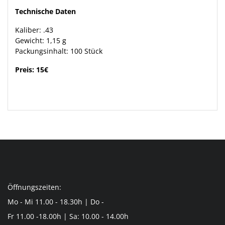
Technische Daten
Kaliber: .43
Gewicht: 1,15 g
Packungsinhalt: 100 Stück
Preis: 15€
Öffnungszeiten:
Mo - Mi 11.00 - 18.30h | Do -
Fr 11.00 -18.00h | Sa: 10.00 - 14.00h