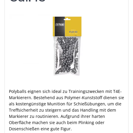
Polyballs eignen sich ideal zu Trainingszwecken mit T4E-
Markierern. Bestehend aus Polymer-Kunststoff dienen sie
als kostengünstige Munition für Schießübungen, um die
Treffsicherheit zu steigern und das Handling mit dem
Markierer zu routinieren. Aufgrund ihrer harten
Oberfläche machen sie auch beim Plinking oder
Dosenschießen eine gute Figur.