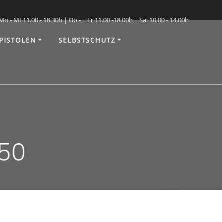
o - MI 11.00 - 18.30h | Do - | Fr 11.00 -18.00h | Sa: 10.00 - 14.00h
PISTOLEN
SELBSTSCHUTZ
50