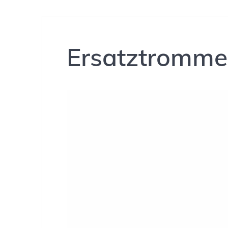
Ersatztromme