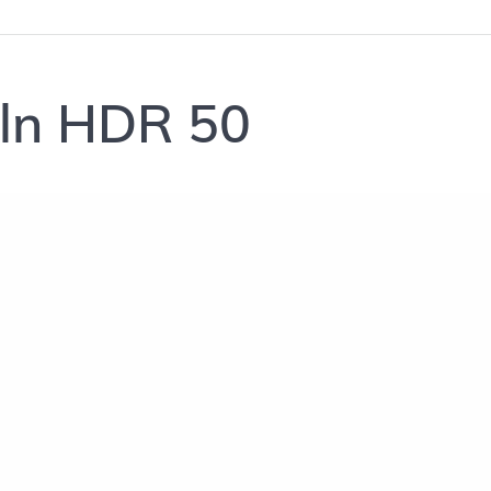
ln HDR 50