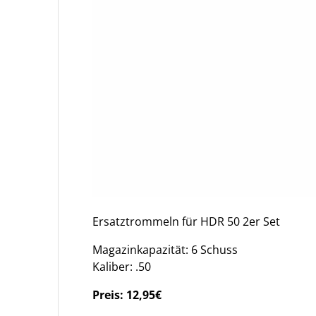
Ersatztrommeln für HDR 50 2er Set
Magazinkapazität: 6 Schuss
Kaliber: .50
Preis:
12,95€