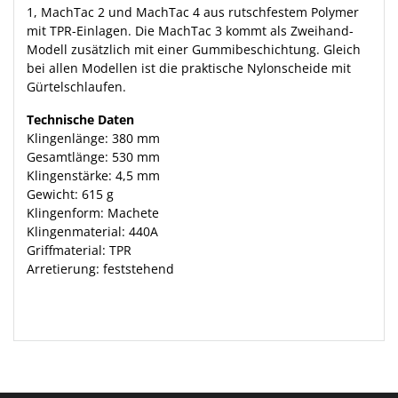
1, MachTac 2 und MachTac 4 aus rutschfestem Polymer
mit TPR-Einlagen. Die MachTac 3 kommt als Zweihand-
Modell zusätzlich mit einer Gummibeschichtung. Gleich
bei allen Modellen ist die praktische Nylonscheide mit
Gürtelschlaufen.
Technische Daten
Klingenlänge: 380 mm
Gesamtlänge: 530 mm
Klingenstärke: 4,5 mm
Gewicht: 615 g
Klingenform: Machete
Klingenmaterial: 440A
Griffmaterial: TPR
Arretierung: feststehend