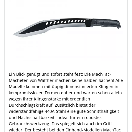
Ein Blick genügt und sofort steht fest: Die MachTac-
Macheten von Walther machen keine halben Sachen! Alle
Modelle kommen mit üppig dimensionierten Klingen in
kompromisslosen Formen daher und warten schon allein
wegen ihrer Klingenstärke mit ordentlich
Durchschlagskraft auf. Zusätzlich bietet der
widerstandfähige 440A-Stahl eine gute Schnitthaltigkeit
und Nachschärfbarkeit – ideal für ein robustes
Gebrauchswerkzeug. Das spiegelt sich auch im Griff
wieder: Der besteht bei den Einhand-Modellen MachTac