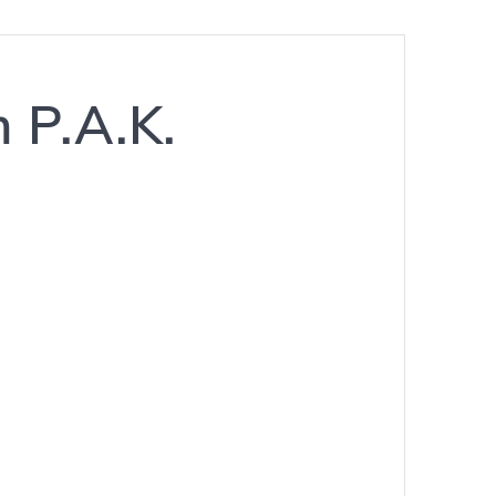
 P.A.K.