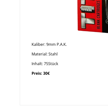
Kaliber: 9mm P.A.K.
Material: Stahl
Inhalt: 75Stück
Preis: 30€