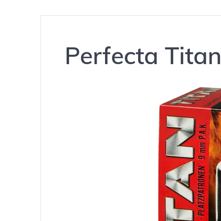
Perfecta Tita